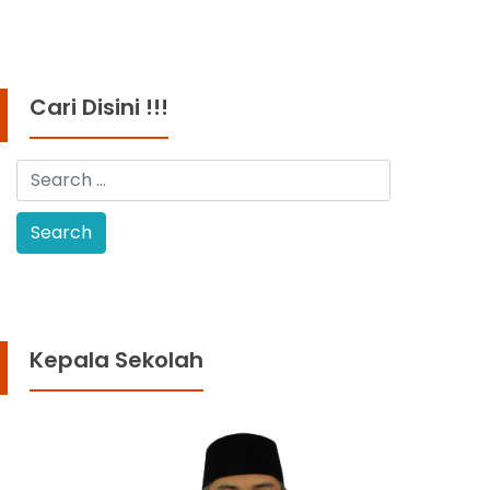
Cari Disini !!!
Kepala Sekolah