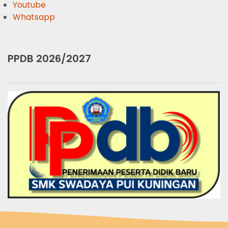
Youtube
Whatsapp
PPDB 2026/2027