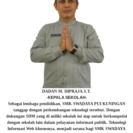
DADAN M. DIPRAJA.S.T.
-KEPALA SEKOLAH-
Sebagai lembaga pendidikan, SMK SWADAYA PUI KUNINGAN
tanggap dengan perkembangan teknologi tersebut. Dengan
dukungan SDM yang di miliki sekolah ini siap untuk berkompetisi
dengan sekolah lain dalam pelayanan informasi publik. Teknologi
Informasi Web khususnya, menjadi sarana bagi SMK SWADAYA