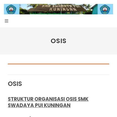
OSIS
OSIS
STRUKTUR ORGANISASI OSIS SMK
SWADAYA PUI KUNINGAN