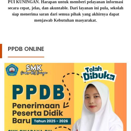
PUI KUNINGAN. Harapan untuk memberi pelayanan informasi
secara cepat, jelas, dan akuntable. Dari layanan ini pula, sekolah
siap menerima saran dari semua pihak yang akhirnya dapat
menjawab Kebutuhan masyarakat.
PPDB ONLINE