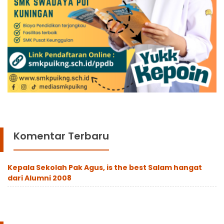
Komentar Terbaru
Kepala Sekolah Pak Agus, is the best Salam hangat
dari Alumni 2008