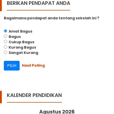
BERIKAN PENDAPAT ANDA
Bagaimana pendapat anda tentang sekolah ini ?
Amat Bagus
Bagus
Cukup Bagus
Kurang Bagus
Sangat Kurang
Hasil Polling
KALENDER PENDIDIKAN
Agustus 2026