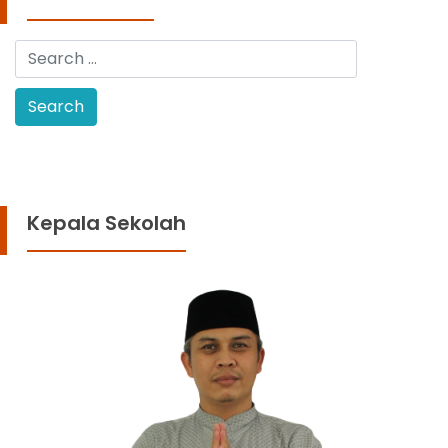
Kepala Sekolah