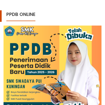
PPDB ONLINE