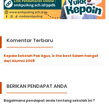
Komentar Terbaru
Kepala Sekolah Pak Agus, is the best Salam hangat
dari Alumni 2008
BERIKAN PENDAPAT ANDA
Bagaimana pendapat anda tentang sekolah ini ?