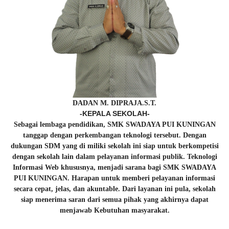
DADAN M. DIPRAJA.S.T.
-KEPALA SEKOLAH-
Sebagai lembaga pendidikan, SMK SWADAYA PUI KUNINGAN
tanggap dengan perkembangan teknologi tersebut. Dengan
dukungan SDM yang di miliki sekolah ini siap untuk berkompetisi
dengan sekolah lain dalam pelayanan informasi publik. Teknologi
Informasi Web khususnya, menjadi sarana bagi SMK SWADAYA
PUI KUNINGAN. Harapan untuk memberi pelayanan informasi
secara cepat, jelas, dan akuntable. Dari layanan ini pula, sekolah
siap menerima saran dari semua pihak yang akhirnya dapat
menjawab Kebutuhan masyarakat.