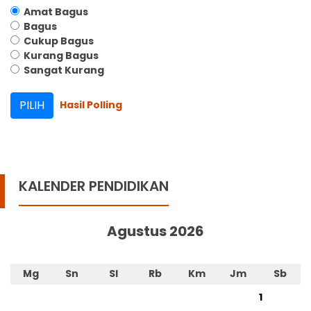
Amat Bagus
Bagus
Cukup Bagus
Kurang Bagus
Sangat Kurang
Hasil Polling
KALENDER PENDIDIKAN
Agustus 2026
Mg
Sn
Sl
Rb
Km
Jm
Sb
1