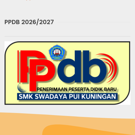
PPDB 2026/2027