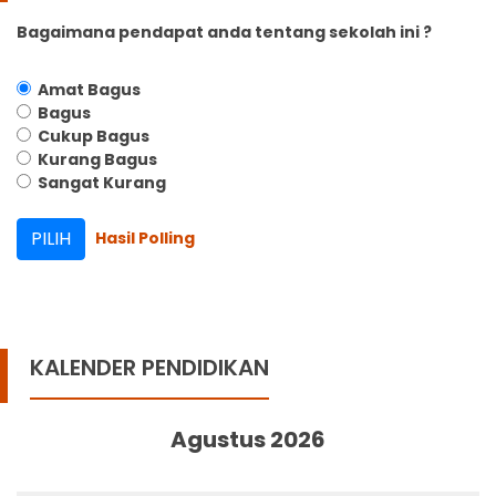
Bagaimana pendapat anda tentang sekolah ini ?
Amat Bagus
Bagus
Cukup Bagus
Kurang Bagus
Sangat Kurang
Hasil Polling
KALENDER PENDIDIKAN
Agustus 2026