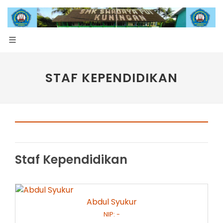
STAF KEPENDIDIKAN
Staf Kependidikan
Abdul Syukur
NIP: -