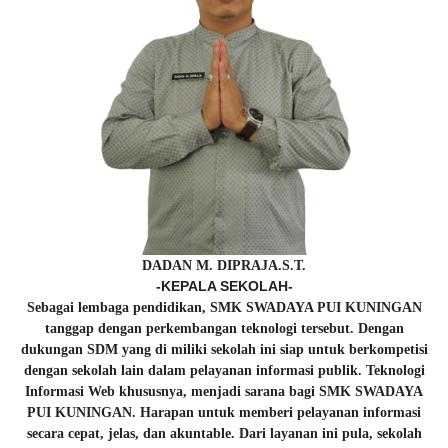
DADAN M. DIPRAJA.S.T.
-KEPALA SEKOLAH-
Sebagai lembaga pendidikan, SMK SWADAYA PUI KUNINGAN
tanggap dengan perkembangan teknologi tersebut. Dengan
dukungan SDM yang di miliki sekolah ini siap untuk berkompetisi
dengan sekolah lain dalam pelayanan informasi publik. Teknologi
Informasi Web khususnya, menjadi sarana bagi SMK SWADAYA
PUI KUNINGAN. Harapan untuk memberi pelayanan informasi
secara cepat, jelas, dan akuntable. Dari layanan ini pula, sekolah