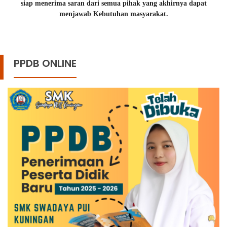
siap menerima saran dari semua pihak yang akhirnya dapat
menjawab Kebutuhan masyarakat.
PPDB ONLINE