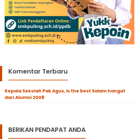
Komentar Terbaru
Kepala Sekolah Pak Agus, is the best Salam hangat
dari Alumni 2008
BERIKAN PENDAPAT ANDA