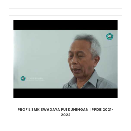
PROFIL SMK SWADAYA PUI KUNINGAN | PPDB 2021-
2022