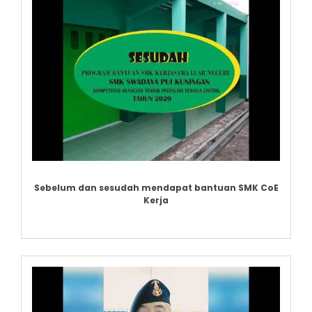
Sebelum dan sesudah mendapat bantuan SMK CoE
Kerja