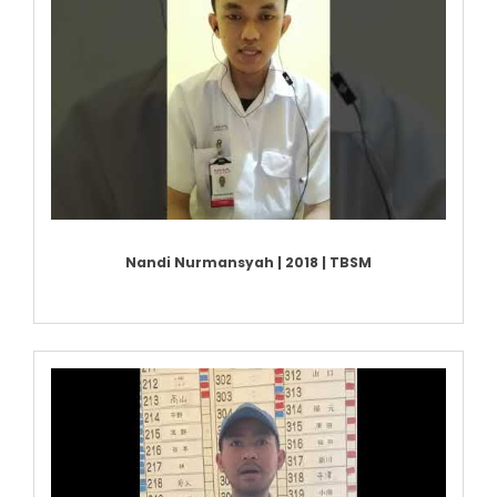
Nandi Nurmansyah | 2018 | TBSM