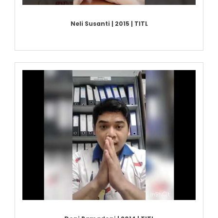
Neli Susanti | 2015 | TITL