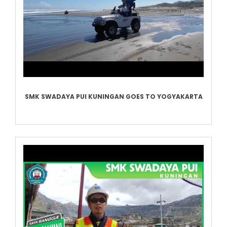
SMK SWADAYA PUI KUNINGAN GOES TO YOGYAKARTA