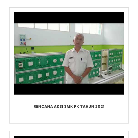
RENCANA AKSI SMK PK TAHUN 2021