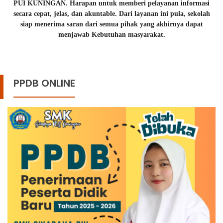
PUI KUNINGAN. Harapan untuk memberi pelayanan informasi
secara cepat, jelas, dan akuntable. Dari layanan ini pula, sekolah
siap menerima saran dari semua pihak yang akhirnya dapat
menjawab Kebutuhan masyarakat.
PPDB ONLINE