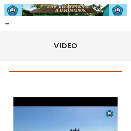
VIDEO