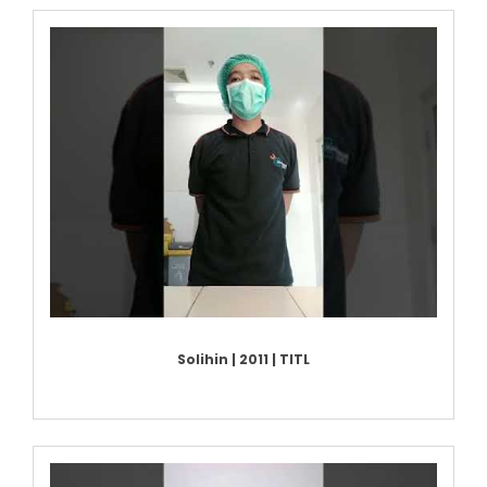
Solihin | 2011 | TITL