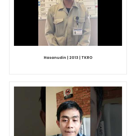
Hasanudin | 2013 | TKRO