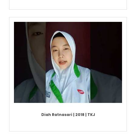
Diah Ratnasari | 2018 | TKJ