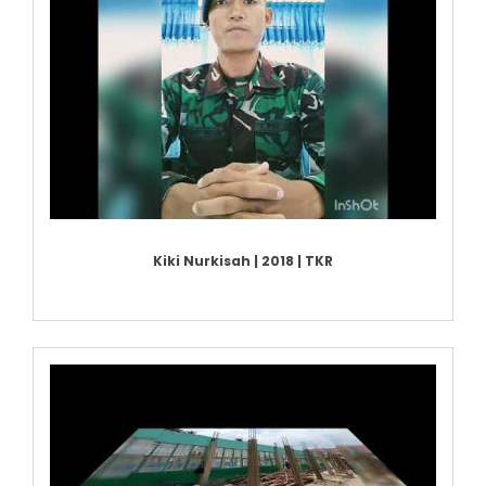
Kiki Nurkisah | 2018 | TKR