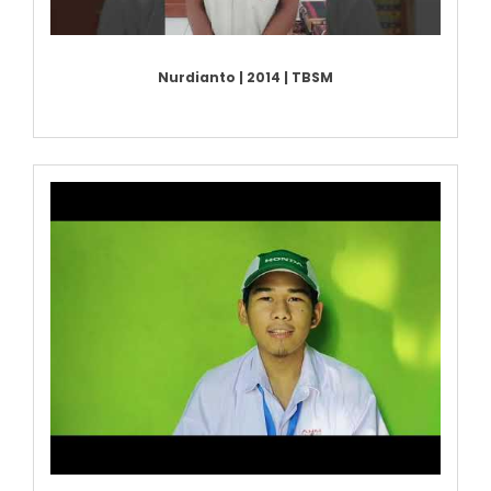
Nurdianto | 2014 | TBSM