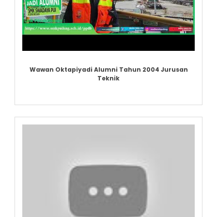
Wawan Oktapiyadi Alumni Tahun 2004 Jurusan
Teknik