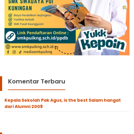
Komentar Terbaru
Kepala Sekolah Pak Agus, is the best Salam hangat
dari Alumni 2008