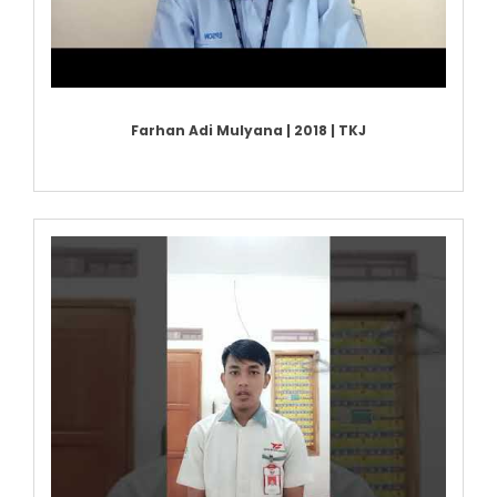
Farhan Adi Mulyana | 2018 | TKJ