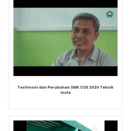
Testimoni dan Perubahan SMK COE 2020 Teknik
Insta