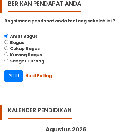
BERIKAN PENDAPAT ANDA
Bagaimana pendapat anda tentang sekolah ini ?
Amat Bagus
Bagus
Cukup Bagus
Kurang Bagus
Sangat Kurang
Hasil Polling
KALENDER PENDIDIKAN
Agustus 2026