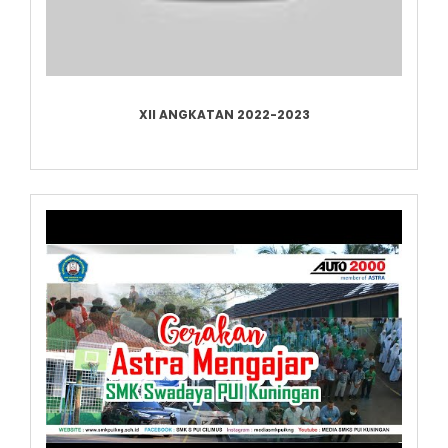
XII ANGKATAN 2022-2023