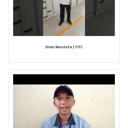
Dian Mustofa | TITL