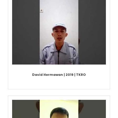
David Hermawan | 2019 | TKRO