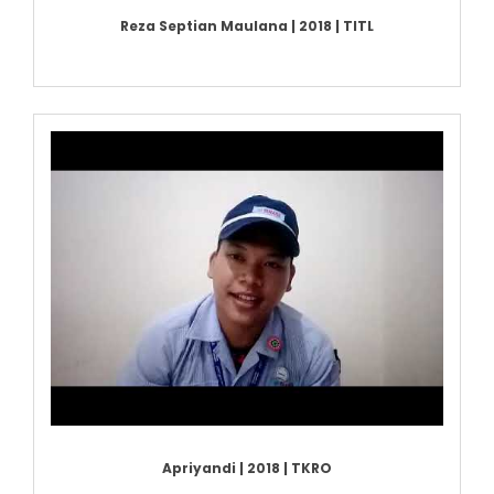
Reza Septian Maulana | 2018 | TITL
Apriyandi | 2018 | TKRO