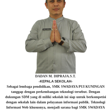
DADAN M. DIPRAJA.S.T.
-KEPALA SEKOLAH-
Sebagai lembaga pendidikan, SMK SWADAYA PUI KUNINGAN
tanggap dengan perkembangan teknologi tersebut. Dengan
dukungan SDM yang di miliki sekolah ini siap untuk berkompetisi
dengan sekolah lain dalam pelayanan informasi publik. Teknologi
Informasi Web khususnya, menjadi sarana bagi SMK SWADAYA