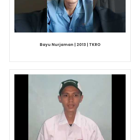
Bayu Nurjaman | 2013 | TKRO