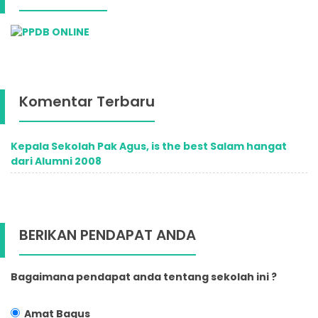
Komentar Terbaru
Kepala Sekolah Pak Agus, is the best Salam hangat
dari Alumni 2008
BERIKAN PENDAPAT ANDA
Bagaimana pendapat anda tentang sekolah ini ?
Amat Bagus