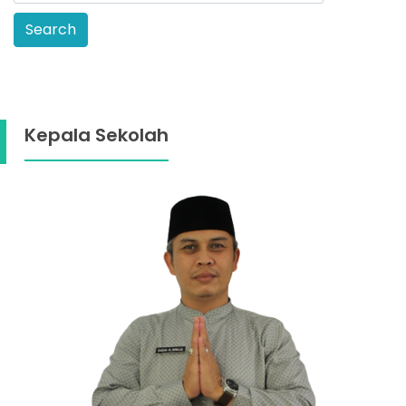
Kepala Sekolah