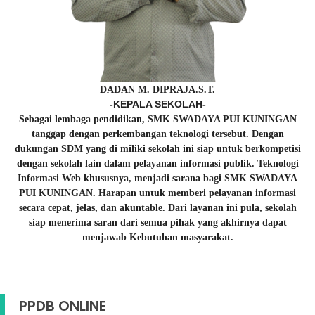
DADAN M. DIPRAJA.S.T.
-KEPALA SEKOLAH-
Sebagai lembaga pendidikan, SMK SWADAYA PUI KUNINGAN
tanggap dengan perkembangan teknologi tersebut. Dengan
dukungan SDM yang di miliki sekolah ini siap untuk berkompetisi
dengan sekolah lain dalam pelayanan informasi publik. Teknologi
Informasi Web khususnya, menjadi sarana bagi SMK SWADAYA
PUI KUNINGAN. Harapan untuk memberi pelayanan informasi
secara cepat, jelas, dan akuntable. Dari layanan ini pula, sekolah
siap menerima saran dari semua pihak yang akhirnya dapat
menjawab Kebutuhan masyarakat.
PPDB ONLINE