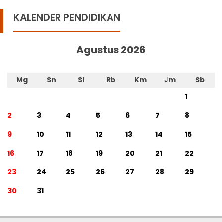
KALENDER PENDIDIKAN
Agustus 2026
Mg
Sn
Sl
Rb
Km
Jm
Sb
1
2
3
4
5
6
7
8
9
10
11
12
13
14
15
16
17
18
19
20
21
22
23
24
25
26
27
28
29
30
31