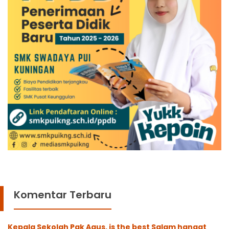
Komentar Terbaru
Kepala Sekolah Pak Agus, is the best Salam hangat