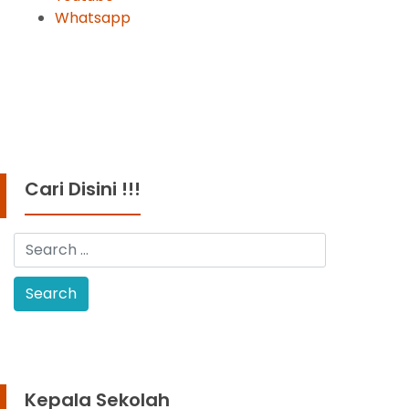
Whatsapp
Cari Disini !!!
Kepala Sekolah