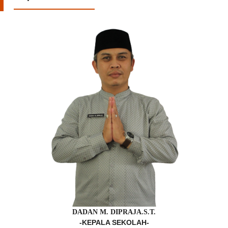
DADAN M. DIPRAJA.S.T.
-KEPALA SEKOLAH-