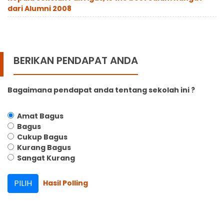
dari Alumni 2008
BERIKAN PENDAPAT ANDA
Bagaimana pendapat anda tentang sekolah ini ?
Amat Bagus
Bagus
Cukup Bagus
Kurang Bagus
Sangat Kurang
Hasil Polling