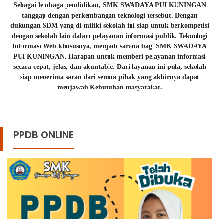
Sebagai lembaga pendidikan, SMK SWADAYA PUI KUNINGAN
tanggap dengan perkembangan teknologi tersebut. Dengan
dukungan SDM yang di miliki sekolah ini siap untuk berkompetisi
dengan sekolah lain dalam pelayanan informasi publik. Teknologi
Informasi Web khususnya, menjadi sarana bagi SMK SWADAYA
PUI KUNINGAN. Harapan untuk memberi pelayanan informasi
secara cepat, jelas, dan akuntable. Dari layanan ini pula, sekolah
siap menerima saran dari semua pihak yang akhirnya dapat
menjawab Kebutuhan masyarakat.
PPDB ONLINE