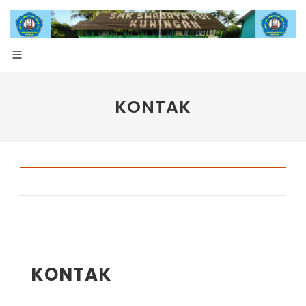
KONTAK
KONTAK