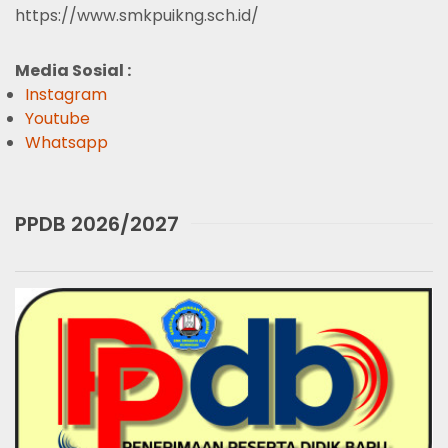
https://www.smkpuikng.sch.id/
Media Sosial :
Instagram
Youtube
Whatsapp
PPDB 2026/2027