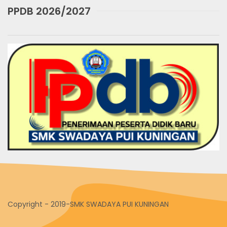
PPDB 2026/2027
Copyright - 2019-SMK SWADAYA PUI KUNINGAN