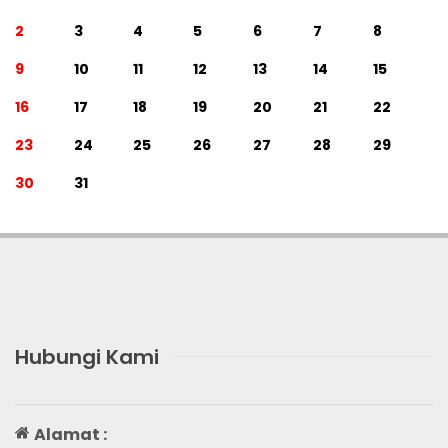
2
3
4
5
6
7
8
9
10
11
12
13
14
15
16
17
18
19
20
21
22
23
24
25
26
27
28
29
30
31
Hubungi Kami
Alamat :