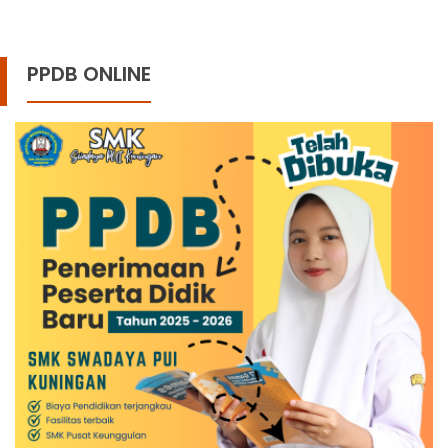
PPDB ONLINE