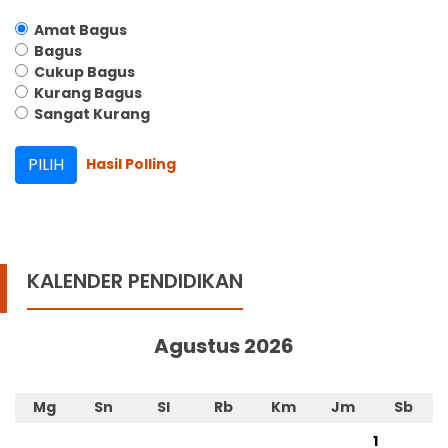
Amat Bagus
Bagus
Cukup Bagus
Kurang Bagus
Sangat Kurang
Hasil Polling
KALENDER PENDIDIKAN
Agustus 2026
Mg
Sn
Sl
Rb
Km
Jm
Sb
1