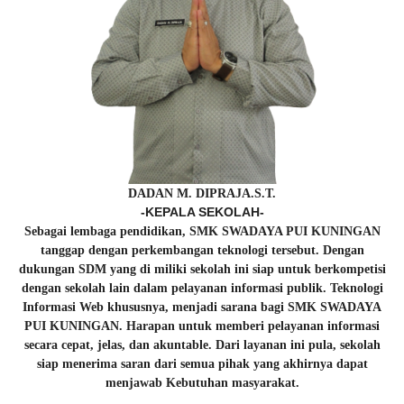
DADAN M. DIPRAJA.S.T.
-KEPALA SEKOLAH-
Sebagai lembaga pendidikan, SMK SWADAYA PUI KUNINGAN
tanggap dengan perkembangan teknologi tersebut. Dengan
dukungan SDM yang di miliki sekolah ini siap untuk berkompetisi
dengan sekolah lain dalam pelayanan informasi publik. Teknologi
Informasi Web khususnya, menjadi sarana bagi SMK SWADAYA
PUI KUNINGAN. Harapan untuk memberi pelayanan informasi
secara cepat, jelas, dan akuntable. Dari layanan ini pula, sekolah
siap menerima saran dari semua pihak yang akhirnya dapat
menjawab Kebutuhan masyarakat.