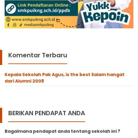
Komentar Terbaru
Kepala Sekolah Pak Agus, is the best Salam hangat
dari Alumni 2008
BERIKAN PENDAPAT ANDA
Bagaimana pendapat anda tentang sekolah ini ?