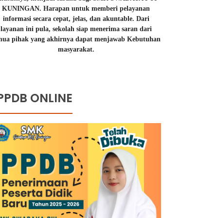
KUNINGAN. Harapan untuk memberi pelayanan
informasi secara cepat, jelas, dan akuntable. Dari
layanan ini pula, sekolah siap menerima saran dari
mua pihak yang akhirnya dapat menjawab Kebutuhan
masyarakat.
PPDB ONLINE