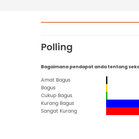
Polling
Bagaimana pendapat anda tentang sekol
Amat Bagus
Bagus
Cukup Bagus
Kurang Bagus
Sangat Kurang