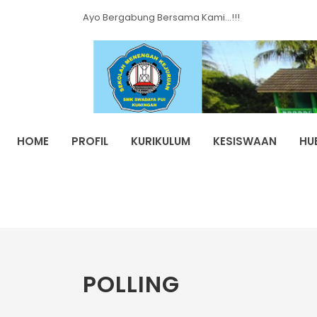
Ayo Bergabung Bersama Kami...!!!
HOME
PROFIL
KURIKULUM
KESISWAAN
HU
POLLING