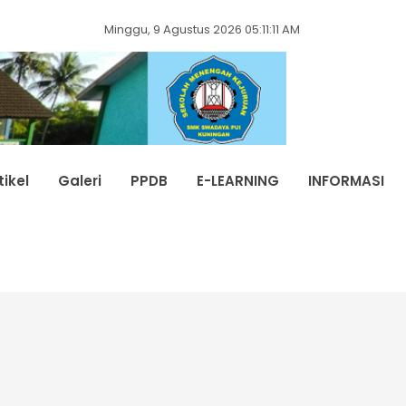
Minggu, 9 Agustus 2026 05:11:12 AM
tikel
Galeri
PPDB
E-LEARNING
INFORMASI