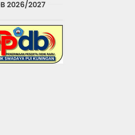
B 2026/2027