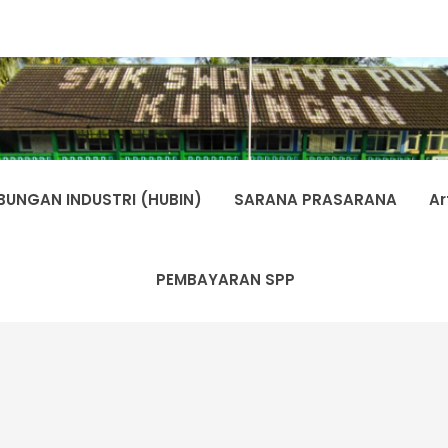
BUNGAN INDUSTRI (HUBIN)
SARANA PRASARANA
Ar
PEMBAYARAN SPP