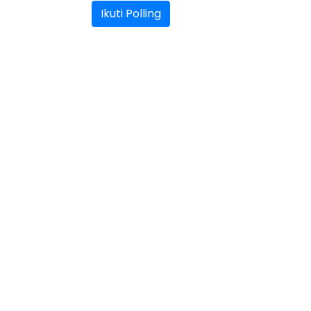
Ikuti Polling