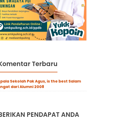
Komentar Terbaru
pala Sekolah Pak Agus, is the best Salam
ngat dari Alumni 2008
BERIKAN PENDAPAT ANDA