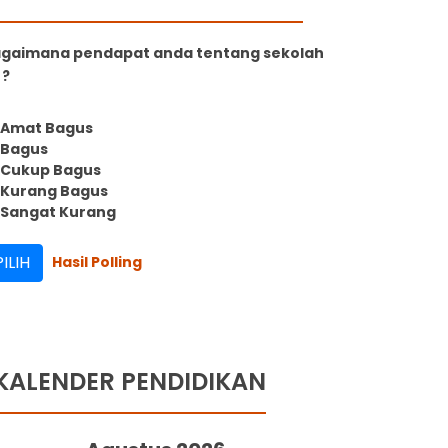
gaimana pendapat anda tentang sekolah
 ?
Amat Bagus
Bagus
Cukup Bagus
Kurang Bagus
Sangat Kurang
Hasil Polling
KALENDER PENDIDIKAN